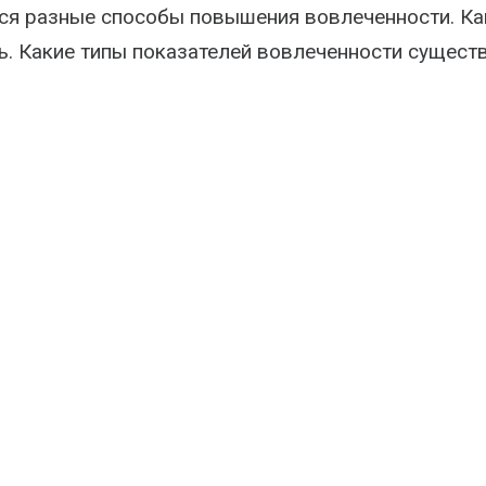
ся разные способы повышения вовлеченности. Ка
ь. Какие типы показателей вовлеченности сущест