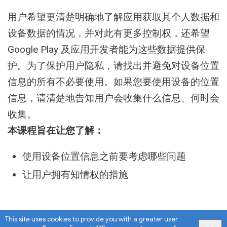
Activity
用户希望更清楚明确地了解应用获取其个人数据和
设备数据的情况，并对此有更多控制权，还希望
Google Play 及应用开发者能为这些数据提供保
护。为了保护用户隐私，请找出并避免对设备位置
信息的所有不必要使用。如果您要使用设备的位置
信息，请清楚地告知用户会收集什么信息、何时会
收集。
本课程旨在让您了解：
使用设备位置信息之前要考虑哪些问题
让用户拥有知情权的措施
This site uses cookies to provide you with a greater user