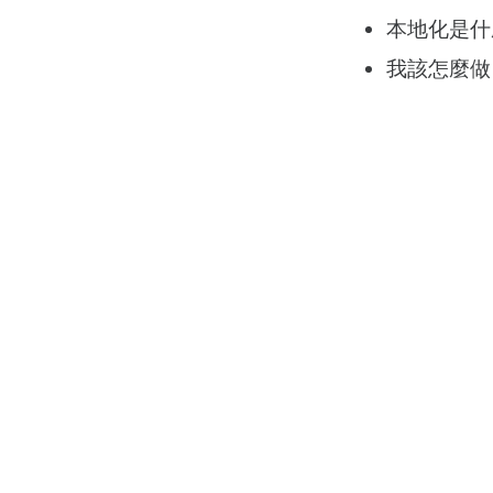
本地化是什
我該怎麼做