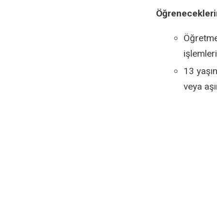
Öğrenecekleri
Öğretme
işlemleri 
13 yaşın
veya aşı